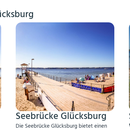
lücksburg
Seebrücke Glücksburg
Die Seebrücke Glücksburg bietet einen