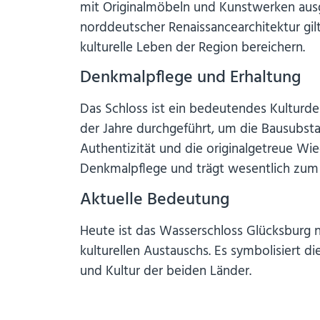
mit Originalmöbeln und Kunstwerken ausge
norddeutscher Renaissancearchitektur gil
kulturelle Leben der Region bereichern.
Denkmalpflege und Erhaltung
Das Schloss ist ein bedeutendes Kultur
der Jahre durchgeführt, um die Bausubsta
Authentizität und die originalgetreue Wie
Denkmalpflege und trägt wesentlich zum 
Aktuelle Bedeutung
Heute ist das Wasserschloss Glücksburg ni
kulturellen Austauschs. Es symbolisiert
und Kultur der beiden Länder.