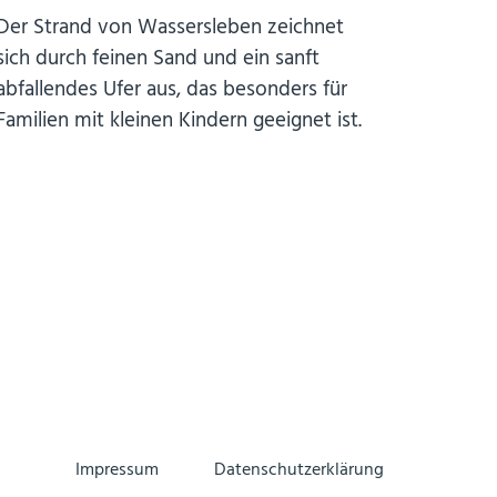
Der Strand von Wassersleben zeichnet
sich durch feinen Sand und ein sanft
abfallendes Ufer aus, das besonders für
Familien mit kleinen Kindern geeignet ist.
Impressum
Datenschutzerklärung