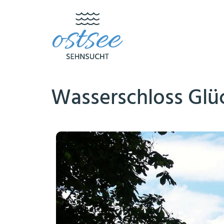
Wasserschloss Glü