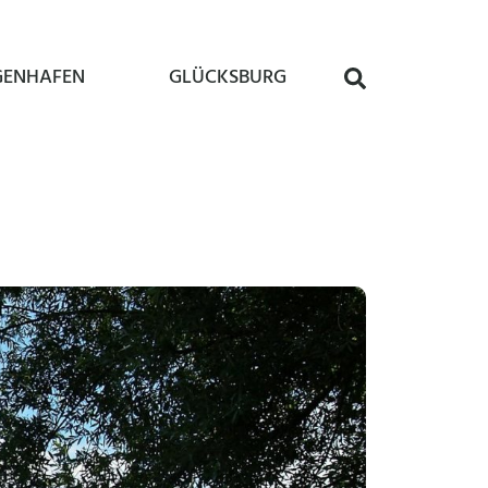
GENHAFEN
GLÜCKSBURG