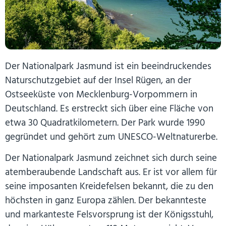
Der Nationalpark Jasmund ist ein beeindruckendes
Naturschutzgebiet auf der Insel Rügen, an der
Ostseeküste von Mecklenburg-Vorpommern in
Deutschland. Es erstreckt sich über eine Fläche von
etwa 30 Quadratkilometern. Der Park wurde 1990
gegründet und gehört zum UNESCO-Weltnaturerbe.
Der Nationalpark Jasmund zeichnet sich durch seine
atemberaubende Landschaft aus. Er ist vor allem für
seine imposanten Kreidefelsen bekannt, die zu den
höchsten in ganz Europa zählen. Der bekannteste
und markanteste Felsvorsprung ist der Königsstuhl,