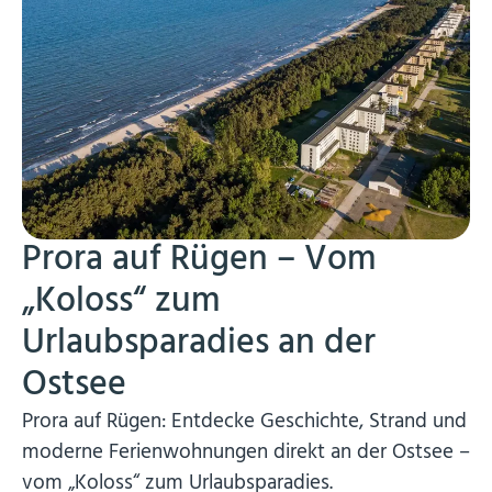
Prora auf Rügen – Vom
„Koloss“ zum
Urlaubsparadies an der
Ostsee
Prora auf Rügen: Entdecke Geschichte, Strand und
moderne Ferienwohnungen direkt an der Ostsee –
vom „Koloss“ zum Urlaubsparadies.