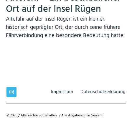
Ort auf der Insel Rügen
Altefähr auf der Insel Rügen ist ein kleiner,
historisch geprägter Ort, der durch seine frühere
Fährverbindung eine besondere Bedeutung hatte.
Impressum
Datenschutzerklärung
© 2025 / Alle Rechte vorbehalten. / Alle Angaben ohne Gewähr.