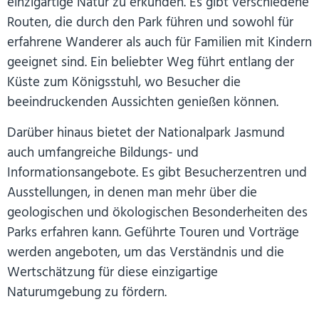
einzigartige Natur zu erkunden. Es gibt verschiedene
Routen, die durch den Park führen und sowohl für
erfahrene Wanderer als auch für Familien mit Kindern
geeignet sind. Ein beliebter Weg führt entlang der
Küste zum Königsstuhl, wo Besucher die
beeindruckenden Aussichten genießen können.
Darüber hinaus bietet der Nationalpark Jasmund
auch umfangreiche Bildungs- und
Informationsangebote. Es gibt Besucherzentren und
Ausstellungen, in denen man mehr über die
geologischen und ökologischen Besonderheiten des
Parks erfahren kann. Geführte Touren und Vorträge
werden angeboten, um das Verständnis und die
Wertschätzung für diese einzigartige
Naturumgebung zu fördern.