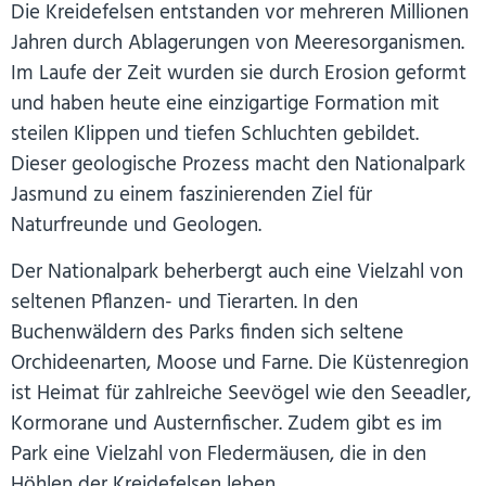
Die Kreidefelsen entstanden vor mehreren Millionen
Jahren durch Ablagerungen von Meeresorganismen.
Im Laufe der Zeit wurden sie durch Erosion geformt
und haben heute eine einzigartige Formation mit
steilen Klippen und tiefen Schluchten gebildet.
Dieser geologische Prozess macht den Nationalpark
Jasmund zu einem faszinierenden Ziel für
Naturfreunde und Geologen.
Der Nationalpark beherbergt auch eine Vielzahl von
seltenen Pflanzen- und Tierarten. In den
Buchenwäldern des Parks finden sich seltene
Orchideenarten, Moose und Farne. Die Küstenregion
ist Heimat für zahlreiche Seevögel wie den Seeadler,
Kormorane und Austernfischer. Zudem gibt es im
Park eine Vielzahl von Fledermäusen, die in den
Höhlen der Kreidefelsen leben.