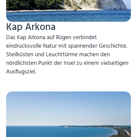
Kap Arkona
Das Kap Arkona auf Rügen verbindet
eindrucksvolle Natur mit spannender Geschichte.
Steilküsten und Leuchttürme machen den
nördlichsten Punkt der Insel zu einem vielseitigen
Ausflugsziel.