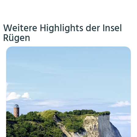
Weitere Highlights der Insel
Rügen