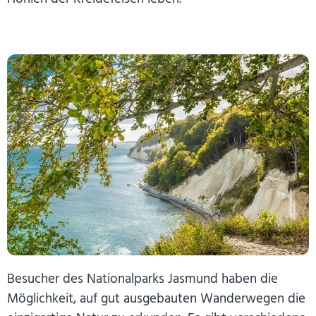
Besucher des Nationalparks Jasmund haben die
Möglichkeit, auf gut ausgebauten Wanderwegen die