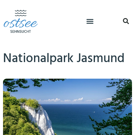
Nationalpark Jasmund