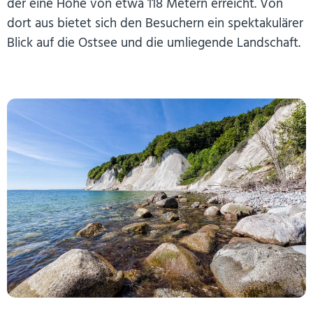
der eine Höhe von etwa 118 Metern erreicht. Von
dort aus bietet sich den Besuchern ein spektakulärer
Blick auf die Ostsee und die umliegende Landschaft.